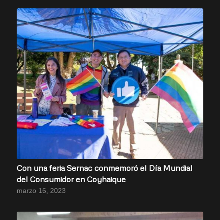
Con una feria Sernac conmemoró el Día Mundial
del Consumidor en Coyhaique
marzo 16, 2023