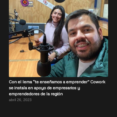
Con el lema “te enseñamos a emprender” Cowork
se instala en apoyo de empresarios y
emprendedores de la región
abril 26, 2023