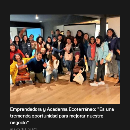
Emprendedora y Academia Ecoterráneo: “Es una
tremenda oportunidad para mejorar nuestro
negocio”
mayo 10, 2023