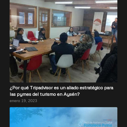
¿Por qué Tripadvisor es un aliado estratégico para
las pymes del turismo en Aysén?
enero 19, 2023