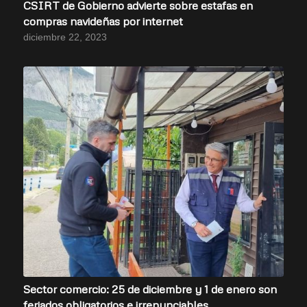
CSIRT de Gobierno advierte sobre estafas en
compras navideñas por internet
diciembre 22, 2023
Sector comercio: 25 de diciembre y 1 de enero son
feriados obligatorios e irrenunciables