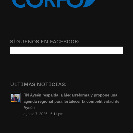
SÍGUENOS EN FACEBOOK:
ULTIMAS NOTICIAS:
RN Aysén respalda la Megarreforma y propone una
agenda regional para fortalecer la competitividad de
Aysén
agosto 7, 2026 - 6:11 pm