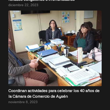
diciembre 22, 2023
Coordinan actividades para celebrar los 40 años de
la Cámara de Comercio de Aysén
noviembre 8, 2023