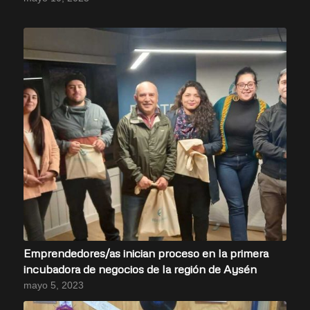
Emprendedores/as inician proceso en la primera
incubadora de negocios de la región de Aysén
mayo 5, 2023