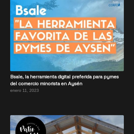
Bsale, la herramienta digital preferida para pymes
del comercio minorista en Aysén
enero 11, 2023