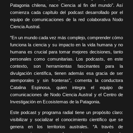
Patagonia chilena, nace Ciencia al fin del mundo”. Así
comienza cada capítulo del podcast desarrollado por el
equipo de comunicaciones de la red colaborativa Nodo
Ciencia Austral.
“En un mundo cada vez más complejo, comprender cómo
funciona la ciencia y su impacto en la vida humana y no
humana es crucial para tomar mejores decisiones, tanto
personales como comunitarias. Los podcasts, en este
contexto, son herramientas fascinantes para la
divulgación científica, tienen además esa gracia de ser
atemporales y sin fronteras”, comenta la conductora
Catalina Espinosa, quien integra el equipo de
comunicaciones de Nodo Ciencia Austral y el Centro de
Investigación en Ecosistemas de la Patagonia.
Este podcast y programa radial tiene un propósito claro:
visibilizar y socializar el conocimiento científico que se
genera en los territorios australes. “A través de