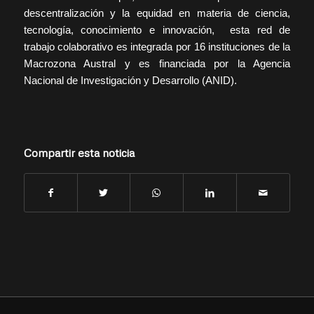
descentralización y la equidad en materia de ciencia,
tecnología, conocimiento e innovación, esta red de
trabajo colaborativo es integrada por 16 instituciones de la
Macrozona Austral y es financiada por la Agencia
Nacional de Investigación y Desarrollo (ANID).
Compartir esta noticia