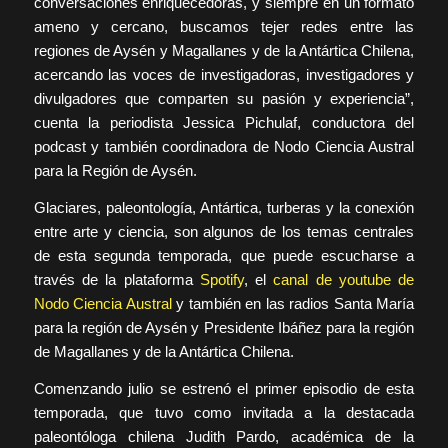
conversaciones enriquecedoras, y siempre en un formato
ameno y cercano, buscamos tejer redes entre las
regiones de Aysén y Magallanes y de la Antártica Chilena,
acercando las voces de investigadoras, investigadores y
divulgadores que comparten su pasión y experiencia”,
cuenta la periodista Jessica Pichulaf, conductora del
podcast y también coordinadora de Nodo Ciencia Austral
para la Región de Aysén.
Glaciares, paleontología, Antártica, turberas y la conexión
entre arte y ciencia, son algunos de los temas centrales
de esta segunda temporada, que puede escucharse a
través de la plataforma
Spotify
, el
canal de youtube de
Nodo Ciencia Austral
y también en las radios Santa María
para la región de Aysén y Presidente Ibáñez para la región
de Magallanes y de la Antártica Chilena.
Comenzando julio se estrenó el primer episodio de esta
temporada, que tuvo como invitada a la destacada
paleontóloga chilena Judith Pardo, académica de la