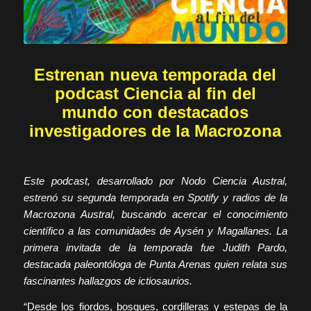
Estrenan nueva temporada del
podcast Ciencia al fin del
mundo con destacados
investigadores de la Macrozona
Este podcast, desarrollado por Nodo Ciencia Austral,
estrenó su segunda temporada en Spotify y radios de la
Macrozona Austral, buscando acercar el conocimiento
científico a las comunidades de Aysén y Magallanes. La
primera invitada de la temporada fue Judith Pardo,
destacada paleontóloga de Punta Arenas quien relata sus
fascinantes hallazgos de ictiosaurios.
“Desde los fiordos, bosques, cordilleras y estepas de la