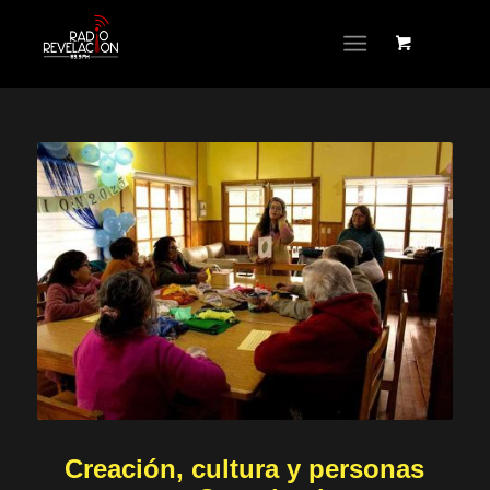
Creación, cultura y personas