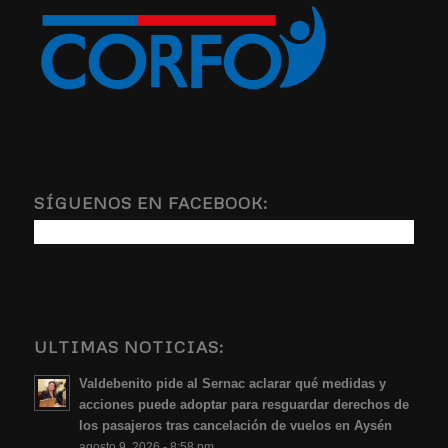
SÍGUENOS EN FACEBOOK:
ULTIMAS NOTICIAS:
Valdebenito pide al Sernac aclarar qué medidas y
acciones puede adoptar para resguardar derechos de
los pasajeros tras cancelación de vuelos en Aysén
agosto 9, 2026 - 8:58 pm