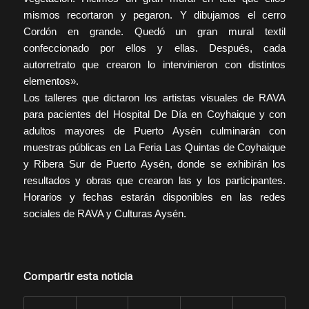
mismos recortaron y pegaron. Y dibujamos el cerro
Cordón en grande. Quedó un gran mural textil
confeccionado por ellos y ellas. Después, cada
autorretrato que crearon lo intervinieron con distintos
elementos».
Los talleres que dictaron los artistas visuales de RAVA
para pacientes del Hospital De Día en Coyhaique y con
adultos mayores de Puerto Aysén culminarán con
muestras públicas en La Feria Las Quintas de Coyhaique
y Ribera Sur de Puerto Aysén, donde se exhibirán los
resultados y obras que crearon las y los participantes.
Horarios y fechas estarán disponibles en las redes
sociales de RAVA y Culturas Aysén.
Compartir esta noticia