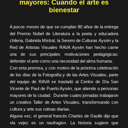
mayores: Cuando el arte es
bienestar
A pocos meses de que se cumplan 80 años de la entrega
del Premio Nobel de Literatura a la poeta y educadora
chilena, Gabriela Mistral, la Seremi de Culturas Aysén y la
Red de Artistas Visuales RAVA Aysén han hecho carne
una de sus principales motivaciones pedagógicas:
defender el arte como una necesidad del alma humana.
Con esta premisa, y con motivo de la próxima celebración
de los días de la Fotografía y de las Artes Visuales, parte
del equipo de RAVA se trasladó al Centro de Día San
Vicente de Paul de Puerto Aysén, que atiende a personas
mayores de la ciudad. Durante cuatro jornadas trabajaron
un creativo Taller de Artes Visuales, transformando con
cultura y arte sus rutinas diarias.
Alguna vez, el general francés Charles de Gaulle dijo que
«la vejez es un naufragio». La historia sugiere que