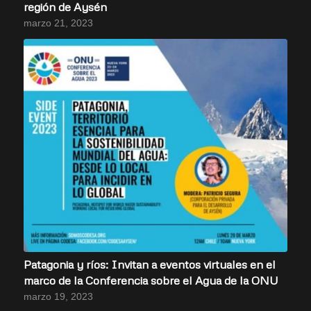
región de Aysén
marzo 21, 2023
Patagonia y ríos: Invitan a eventos virtuales en el
marco de la Conferencia sobre el Agua de la ONU
marzo 19, 2023