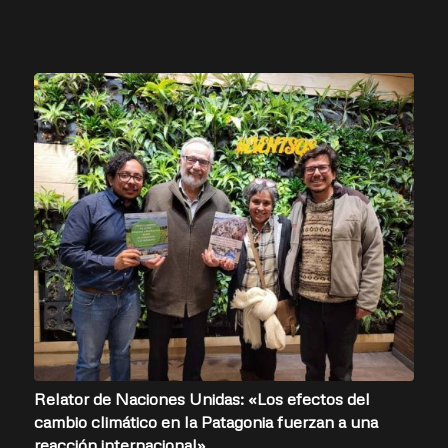
Relator de Naciones Unidas: «Los efectos del
cambio climático en la Patagonia fuerzan a una
reacción internacional»