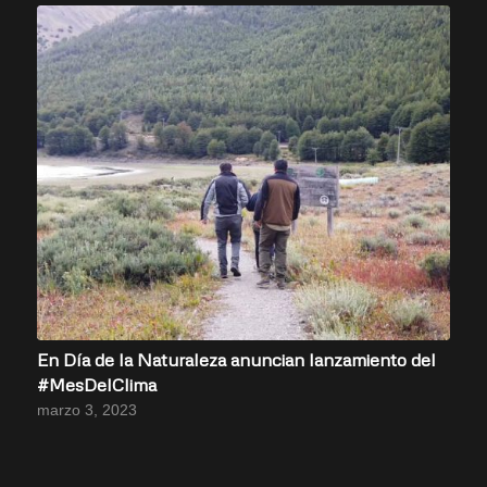
En Día de la Naturaleza anuncian lanzamiento del
#MesDelClima
marzo 3, 2023