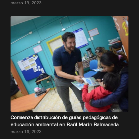
marzo 19, 2023
Comienza distribución de guías pedagógicas de
educación ambiental en Raúl Marín Balmaceda
marzo 16, 2023