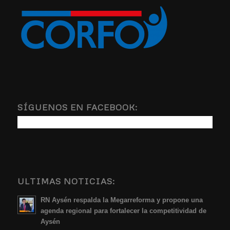
SÍGUENOS EN FACEBOOK:
ULTIMAS NOTICIAS:
RN Aysén respalda la Megarreforma y propone una
agenda regional para fortalecer la competitividad de
Aysén