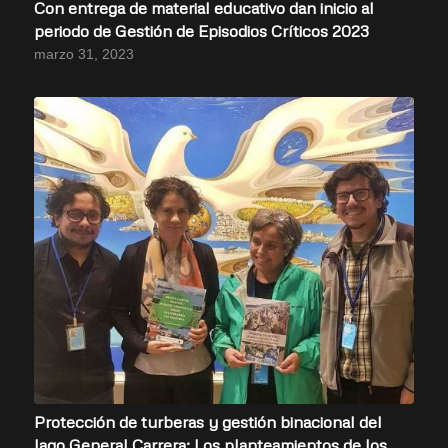
Con entrega de material educativo dan inicio al
periodo de Gestión de Episodios Críticos 2023
marzo 31, 2023
Protección de turberas y gestión binacional del
lago General Carrera: Los planteamientos de los