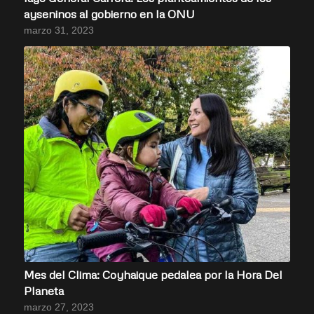
ayseninos al gobierno en la ONU
marzo 31, 2023
Mes del Clima: Coyhaique pedalea por la Hora Del
Planeta
marzo 27, 2023