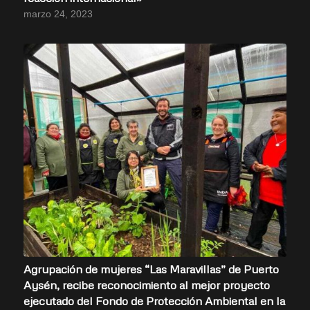
marzo 24, 2023
Agrupación de mujeres “Las Maravillas” de Puerto
Aysén, recibe reconocimiento al mejor proyecto
ejecutado del Fondo de Protección Ambiental en la