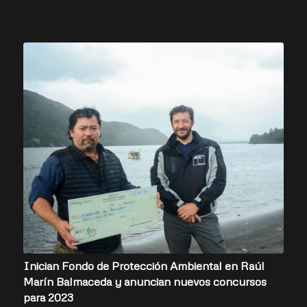
Inician Fondo de Protección Ambiental en Raúl
Marín Balmaceda y anuncian nuevos concursos
para 2023