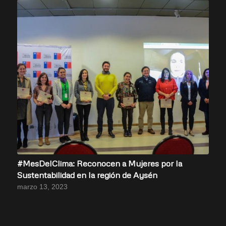
#MesDelClima: Reconocen a Mujeres por la
Sustentabilidad en la región de Aysén
marzo 13, 2023