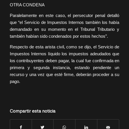
OTRA CONDENA
Paralelamente en este caso, el persecutor penal detalló
que “el Servicio de Impuestos Internos también los había
demandado en su momento en el Tribunal Tributario y
también habían sido condenados por estos hechos”.
Respecto de esta arista civil, como se dijo, el Servicio de
Impuestos Internos líquido los impuestos adeudados que
los contribuyentes deben pagar, la cual fue confirmada en
primera y segunda instancia, estando pendiente un
recurso y una vez que esté firme, deberán proceder a su
pago.
Compartir esta noticia