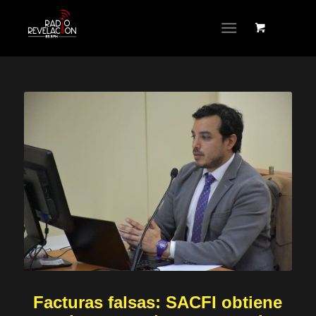
Facturas falsas: SACFI obtiene