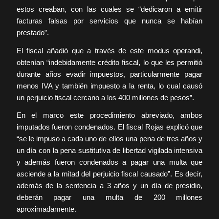
estos creaban, con las cuales se “dedicaron a emitir
facturas falsas por servicios que nunca se habían
prestado”.
El fiscal añadió que a través de este modus operandi,
obtenían “indebidamente crédito fiscal, lo que les permitió
durante años evadir impuestos, particularmente pagar
menos IVA y también impuesto a la renta, lo cual causó
un perjuicio fiscal cercano a los 400 millones de pesos”.
En el marco este procedimiento abreviado, ambos
imputados fueron condenados. El fiscal Rojas explicó que
“se le impuso a cada uno de ellos una pena de tres años y
un día con la pena sustitutiva de libertad vigilada intensiva
y además fueron condenados a pagar una multa que
asciende a la mitad del perjuicio fiscal causado”. Es decir,
además de la sentencia a 3 años y un día de presidio,
deberán pagar una multa de 200 millones
aproximadamente.