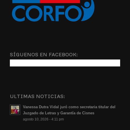
SÍGUENOS EN FACEBOOK:
ULTIMAS NOTICIAS:
Vanessa Dutra Vidal juró como secretaria titular del
Juzgado de Letras y Garantía de Cisnes
agosto 10, 2026 - 4:11 pm