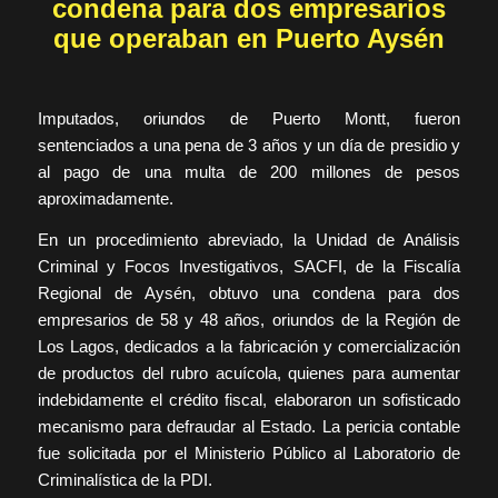
condena para dos empresarios
que operaban en Puerto Aysén
Imputados, oriundos de Puerto Montt, fueron
sentenciados a una pena de 3 años y un día de presidio y
al pago de una multa de 200 millones de pesos
aproximadamente.
En un procedimiento abreviado, la Unidad de Análisis
Criminal y Focos Investigativos, SACFI, de la Fiscalía
Regional de Aysén, obtuvo una condena para dos
empresarios de 58 y 48 años, oriundos de la Región de
Los Lagos, dedicados a la fabricación y comercialización
de productos del rubro acuícola, quienes para aumentar
indebidamente el crédito fiscal, elaboraron un sofisticado
mecanismo para defraudar al Estado. La pericia contable
fue solicitada por el Ministerio Público al Laboratorio de
Criminalística de la PDI.