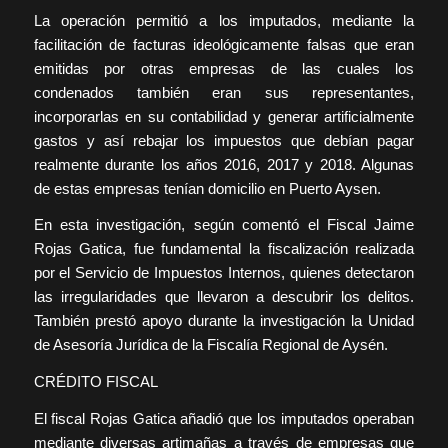
La operación permitió a los imputados, mediante la
facilitación de facturas ideológicamente falsas que eran
emitidas por otras empresas de las cuales los
condenados también eran sus representantes,
incorporarlas en su contabilidad y generar artificialmente
gastos y así rebajar los impuestos que debían pagar
realmente durante los años 2016, 2017 y 2018. Algunas
de estas empresas tenían domicilio en Puerto Aysen.
En esta investigación, según comentó el Fiscal Jaime
Rojas Gatica, fue fundamental la fiscalización realizada
por el Servicio de Impuestos Internos, quienes detectaron
las irregularidades que llevaron a descubrir los delitos.
También prestó apoyo durante la investigación la Unidad
de Asesoría Jurídica de la Fiscalía Regional de Aysén.
CRÉDITO FISCAL
El fiscal Rojas Gatica añadió que los imputados operaban
mediante diversas artimañas a través de empresas que