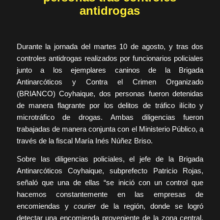
antidrogas
Durante la jornada del martes 10 de agosto, y tras dos
controles antidrogas realizados por funcionarios policiales
junto a los ejemplares caninos de la Brigada
Antinarcóticos y Contra el Crimen Organizado
(BRIANCO) Coyhaique, dos personas fueron detenidas
de manera flagrante por los delitos de tráfico ilícito y
microtráfico de drogas. Ambas diligencias fueron
trabajadas de manera conjunta con el Ministerio Público, a
través de la fiscal María Inés Núñez Briso.
Sobre las diligencias policiales, el jefe de la Brigada
Antinarcóticos Coyhaique, subprefecto Patricio Rojas,
señaló que una de ellas “se inició con un control que
hacemos constantemente en las empresas de
encomiendas y
courier
de la región, donde se logró
detectar una encomienda proveniente de la zona central,