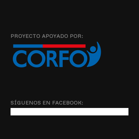
PROYECTO APOYADO POR:
SÍGUENOS EN FACEBOOK: