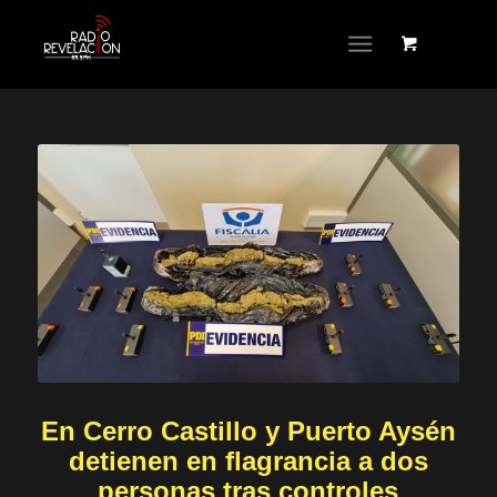
En Cerro Castillo y Puerto Aysén
detienen en flagrancia a dos
personas tras controles