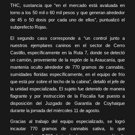
THC, sustancia que “en el mercado está avaluada en
torno a los 50 mil o 60 mil pesos y que generan alrededor
de 45 o 50 dosis por cada uno de ellos”, puntualizó el
subprefecto Rojas.
El segundo caso corresponde a “un control junto a
nuestros ejemplares caninos en el sector de Cerro
Castillo, específicamente en la Ruta 7, donde se detectó
un camión, proveniente de la región de la Araucanía, que
mantenía oculto alrededor de 770 gramos de cannabis,
sumidades floridas específicamente, en el equipo de frío
que está por sobre el techo de la cabina”, detalló el jefe de
la unidad especializada. El sujeto fue detenido de manera
flagrante y por instrucción de la Fiscalía fue puesto a
disposición del Juzgado de Garantía de Coyhaique
durante la jornada del miércoles 11 de agosto.
Gracias al trabajo del equipo especializado, se logró
incautar 770 gramos de cannabis sativa, lo que