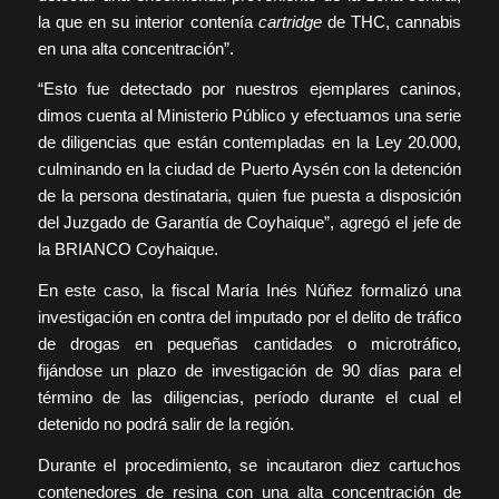
la que en su interior contenía
cartridge
de THC, cannabis
en una alta concentración”.
“Esto fue detectado por nuestros ejemplares caninos,
dimos cuenta al Ministerio Público y efectuamos una serie
de diligencias que están contempladas en la Ley 20.000,
culminando en la ciudad de Puerto Aysén con la detención
de la persona destinataria, quien fue puesta a disposición
del Juzgado de Garantía de Coyhaique”, agregó el jefe de
la BRIANCO Coyhaique.
En este caso, la fiscal María Inés Núñez formalizó una
investigación en contra del imputado por el delito de tráfico
de drogas en pequeñas cantidades o microtráfico,
fijándose un plazo de investigación de 90 días para el
término de las diligencias, período durante el cual el
detenido no podrá salir de la región.
Durante el procedimiento, se incautaron diez cartuchos
contenedores de resina con una alta concentración de