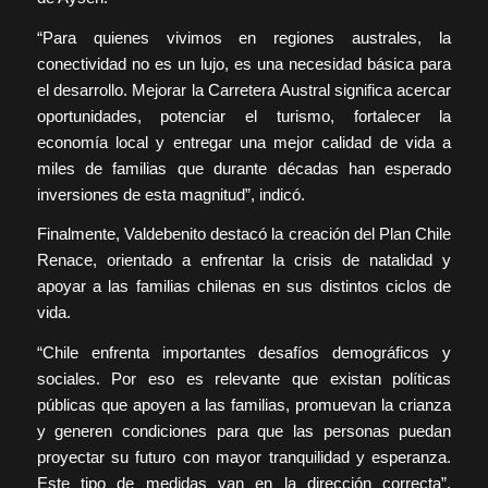
“Para quienes vivimos en regiones australes, la
conectividad no es un lujo, es una necesidad básica para
el desarrollo. Mejorar la Carretera Austral significa acercar
oportunidades, potenciar el turismo, fortalecer la
economía local y entregar una mejor calidad de vida a
miles de familias que durante décadas han esperado
inversiones de esta magnitud”, indicó.
Finalmente, Valdebenito destacó la creación del Plan Chile
Renace, orientado a enfrentar la crisis de natalidad y
apoyar a las familias chilenas en sus distintos ciclos de
vida.
“Chile enfrenta importantes desafíos demográficos y
sociales. Por eso es relevante que existan políticas
públicas que apoyen a las familias, promuevan la crianza
y generen condiciones para que las personas puedan
proyectar su futuro con mayor tranquilidad y esperanza.
Este tipo de medidas van en la dirección correcta”,