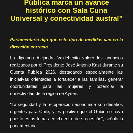
Pública marca un avance
histórico con Sala Cuna
Universal y conectividad austral”
Parlamentaria dijo que este tipo de medidas van en la
dirección correcta.
La diputada Alejandra Valdebenito valoró los anuncios
realizados por el Presidente José Antonio Kast durante su
Cuenta Pública 2026, destacando especialmente las
iniciativas orientadas a fortalecer a las familias, generar
oportunidades para las mujeres y potenciar la
conectividad de la región de Aysén.
“La seguridad y la recuperación económica son desafíos
urgentes para Chile, y es positivo que el Gobierno haya
puesto estos temas en el centro de su gestión”, señaló la
parlamentaria.