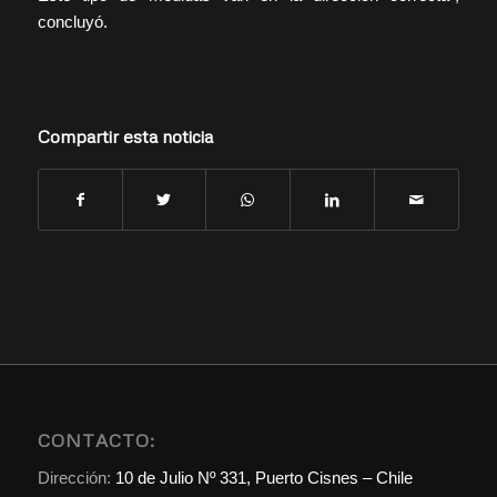
concluyó.
Compartir esta noticia
CONTACTO:
Dirección:
10 de Julio Nº 331, Puerto Cisnes – Chile