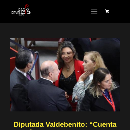
Diputada Valdebenito: “Cuenta