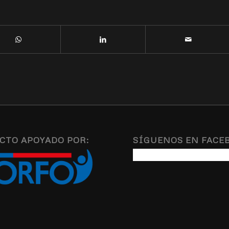
CTO APOYADO POR:
SÍGUENOS EN FACE