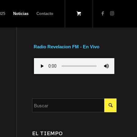
025
Noticias
Contacto
Radio Revelacion FM - En Vivo
EL TIEMPO