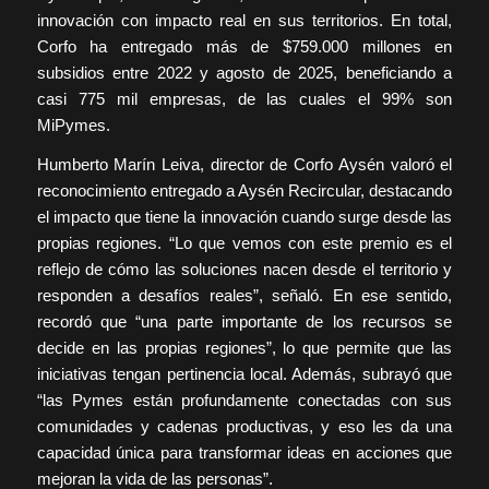
innovación con impacto real en sus territorios. En total,
Corfo ha entregado más de $759.000 millones en
subsidios entre 2022 y agosto de 2025, beneficiando a
casi 775 mil empresas, de las cuales el 99% son
MiPymes.
Humberto Marín Leiva, director de Corfo Aysén valoró el
reconocimiento entregado a Aysén Recircular, destacando
el impacto que tiene la innovación cuando surge desde las
propias regiones.
“Lo que vemos con este premio es el
reflejo de cómo las soluciones nacen desde el territorio y
responden a desafíos reales”, señaló. En ese sentido,
recordó que “una parte importante de los recursos se
decide en las propias regiones”, lo que permite que las
iniciativas tengan pertinencia local. Además, subrayó que
“las Pymes están profundamente conectadas con sus
comunidades y cadenas productivas, y eso les da una
capacidad única para transformar ideas en acciones que
mejoran la vida de las personas”.