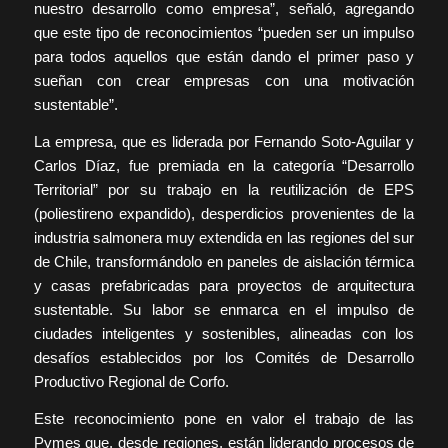
nuestro desarrollo como empresa”, señaló, agregando
que este tipo de reconocimientos “pueden ser un impulso
para todos aquellos que están dando el primer paso y
sueñan con crear empresas con una motivación
sustentable”.
La empresa, que es liderada por Fernando Soto-Aguilar y
Carlos Díaz, fue premiada en la categoría “Desarrollo
Territorial” por su trabajo en la reutilización de EPS
(poliestireno expandido), desperdicios provenientes de la
industria salmonera muy extendida en las regiones del sur
de Chile, transformándolo en paneles de aislación térmica
y casas prefabricadas para proyectos de arquitectura
sustentable. Su labor se enmarca en el impulso de
ciudades inteligentes y sostenibles, alineadas con los
desafíos establecidos por los Comités de Desarrollo
Productivo Regional de Corfo.
Este reconocimiento pone en valor el trabajo de las
Pymes que, desde regiones, están liderando procesos de