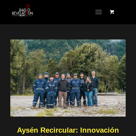
Aysén Recircular: Innovación