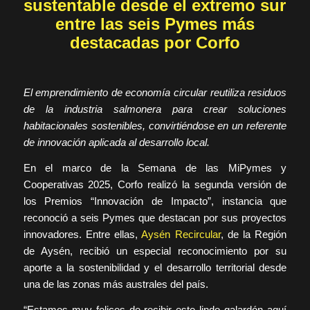
sustentable desde el extremo sur
entre las seis Pymes más
destacadas por Corfo
El emprendimiento de economía circular reutiliza residuos
de la industria salmonera para crear soluciones
habitacionales sostenibles, convirtiéndose en un referente
de innovación aplicada al desarrollo local.
En el marco de la Semana de las MiPymes y
Cooperativas 2025, Corfo realizó la segunda versión de
los Premios “Innovación de Impacto”, instancia que
reconoció a seis Pymes que destacan por sus proyectos
innovadores. Entre ellas,
Aysén Recircular
, de la Región
de Aysén, recibió un especial reconocimiento por su
aporte a la sostenibilidad y el desarrollo territorial desde
una de las zonas más australes del país.
“Estamos muy felices de recibir este lindo galardón aquí