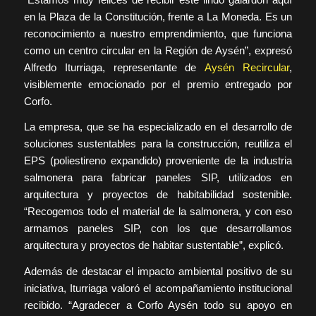
en la Plaza de la Constitución, frente a La Moneda. Es un
reconocimiento a nuestro emprendimiento, que funciona
como un centro circular en la Región de Aysén”, expresó
Alfredo Iturriaga, representante de
Aysén Recircular
,
visiblemente emocionado por el premio entregado por
Corfo.
La empresa, que se ha especializado en el desarrollo de
soluciones sustentables para la construcción, reutiliza el
EPS (poliestireno expandido) proveniente de la industria
salmonera para fabricar paneles SIP, utilizados en
arquitectura y proyectos de habitabilidad sostenible.
“Recogemos todo el material de la salmonera, y con eso
armamos paneles SIP, con los que desarrollamos
arquitectura y proyectos de habitar sustentable”, explicó.
Además de destacar el impacto ambiental positivo de su
iniciativa, Iturriaga valoró el acompañamiento institucional
recibido. “Agradecer a Corfo Aysén todo su apoyo en