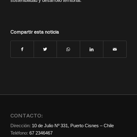
sostenibilidad y desarrollo territorial.
Compartir esta noticia
CONTACTO:
Dirección:
10 de Julio Nº 331, Puerto Cisnes – Chile
Teléfono:
67 2346467