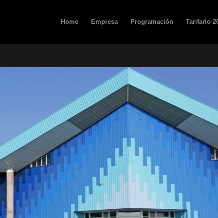
Home
Empresa
Programación
Tarifario 2