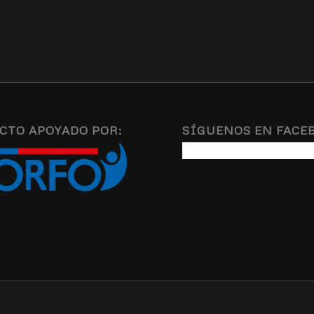
CTO APOYADO POR:
SÍGUENOS EN FACE