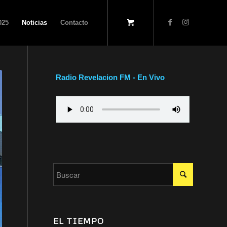
025
Noticias
Contacto
Radio Revelacion FM - En Vivo
EL TIEMPO