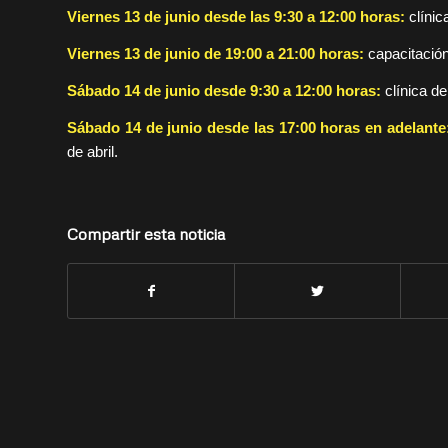
Viernes 13 de junio desde las 9:30 a 12:00 horas:
clínic
Viernes 13 de junio de 19:00 a 21:00 horas:
capacitación
Sábado 14 de junio desde 9:30 a 12:00 horas:
clínica d
Sábado 14 de junio desde las 17:00 horas en adelant
de abril.
Compartir esta noticia