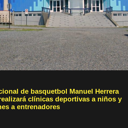
ional de basquetbol Manuel Herrera
ealizará clínicas deportivas a niños y
nes a entrenadores