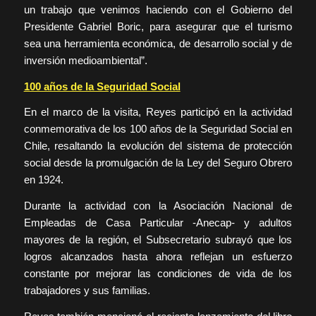
un trabajo que venimos haciendo con el Gobierno del
Presidente Gabriel Boric, para asegurar que el turismo
sea una herramienta económica, de desarrollo social y de
inversión medioambiental”.
100 años de la Seguridad Social
En el marco de la visita, Reyes participó en la actividad
conmemorativa de los 100 años de la Seguridad Social en
Chile, resaltando la evolución del sistema de protección
social desde la promulgación de la Ley del Seguro Obrero
en 1924.
Durante la actividad con la Asociación Nacional de
Empleadas de Casa Particular -Anecap- y adultos
mayores de la región, el Subsecretario subrayó que los
logros alcanzados hasta ahora reflejan un esfuerzo
constante por mejorar las condiciones de vida de los
trabajadores y sus familias.