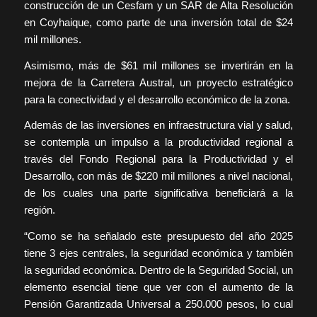
construcción de un Cesfam y un SAR de Alta Resolución
en Coyhaique, como parte de una inversión total de $24
mil millones.
Asimismo, más de $61 mil millones se invertirán en la
mejora de la Carretera Austral, un proyecto estratégico
para la conectividad y el desarrollo económico de la zona.
Además de las inversiones en infraestructura vial y salud,
se contempla un impulso a la productividad regional a
través del Fondo Regional para la Productividad y el
Desarrollo, con más de $220 mil millones a nivel nacional,
de los cuales una parte significativa beneficiará a la
región.
“Como se ha señalado este presupuesto del año 2025
tiene 3 ejes centrales, la seguridad económica y también
la seguridad económica. Dentro de la Seguridad Social, un
elemento esencial tiene que ver con el aumento de la
Pensión Garantizada Universal a 250.000 pesos, lo cual