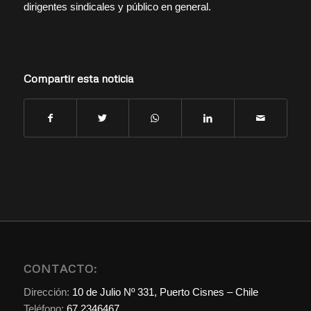
dirigentes sindicales y público en general.
Compartir esta noticia
CONTACTO:
Dirección:
10 de Julio Nº 331, Puerto Cisnes – Chile
Teléfono:
67 2346467