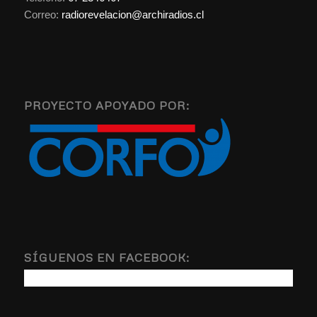
Correo:
radiorevelacion@archiradios.cl
PROYECTO APOYADO POR:
SÍGUENOS EN FACEBOOK: