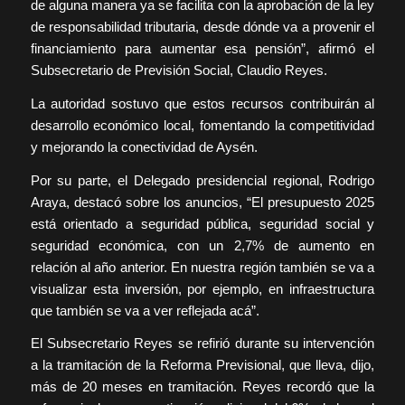
de alguna manera ya se facilita con la aprobación de la ley
de responsabilidad tributaria, desde dónde va a provenir el
financiamiento para aumentar esa pensión”, afirmó el
Subsecretario de Previsión Social, Claudio Reyes.
La autoridad sostuvo que estos recursos contribuirán al
desarrollo económico local, fomentando la competitividad
y mejorando la conectividad de Aysén.
Por su parte, el Delegado presidencial regional, Rodrigo
Araya, destacó sobre los anuncios, “El presupuesto 2025
está orientado a seguridad pública, seguridad social y
seguridad económica, con un 2,7% de aumento en
relación al año anterior. En nuestra región también se va a
visualizar esta inversión, por ejemplo, en infraestructura
que también se va a ver reflejada acá”.
El Subsecretario Reyes se refirió durante su intervención
a la tramitación de la Reforma Previsional, que lleva, dijo,
más de 20 meses en tramitación. Reyes recordó que la