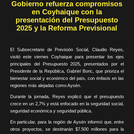
Gobierno refuerza compromisos
en Coyhaique con la
presentación del Presupuesto
2025 y la Reforma Previsional
El Subsecretario de Previsión Social, Claudio Reyes,
visitó este viernes Coyhaique para presentar los ejes
principales del Presupuesto 2025, presentados por el
Presidente de la República, Gabriel Boric, que prioriza el
bienestar social y económico del país, con énfasis en las
regiones más alejadas como Aysén.
Durante la jornada, Reyes explicó que el presupuesto
crece en un 2,7% y está enfocado en la seguridad social,
seguridad económica y seguridad pública.
En particular, para la región de Aysén informó que, entre
otros proyectos, se destinarán $7.500 millones para la