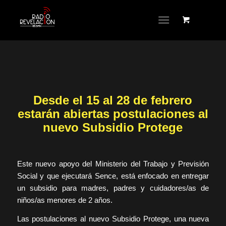
Desde el 15 al 28 de febrero
estarán abiertas postulaciones al
nuevo Subsidio Protege
Este nuevo apoyo del Ministerio del Trabajo y Previsión
Social y que ejecutará Sence, está enfocado en entregar
un subsidio para madres, padres y cuidadores/as de
niños/as menores de 2 años.
Las postulaciones al nuevo Subsidio Protege, una nueva