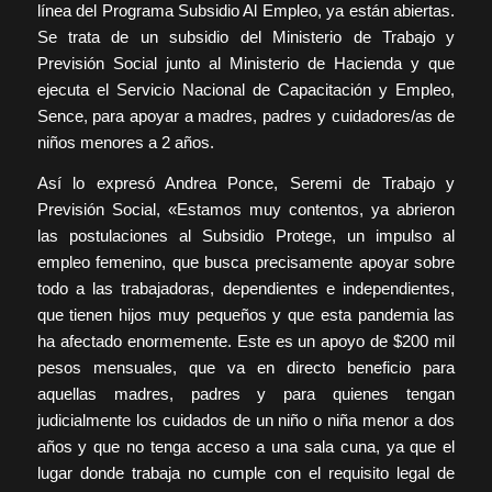
línea del Programa Subsidio Al Empleo, ya están abiertas.
Se trata de un subsidio del Ministerio de Trabajo y
Previsión Social junto al Ministerio de Hacienda y que
ejecuta el Servicio Nacional de Capacitación y Empleo,
Sence, para apoyar a madres, padres y cuidadores/as de
niños menores a 2 años.
Así lo expresó Andrea Ponce, Seremi de Trabajo y
Previsión Social, «Estamos muy contentos, ya abrieron
las postulaciones al Subsidio Protege, un impulso al
empleo femenino, que busca precisamente apoyar sobre
todo a las trabajadoras, dependientes e independientes,
que tienen hijos muy pequeños y que esta pandemia las
ha afectado enormemente. Este es un apoyo de $200 mil
pesos mensuales, que va en directo beneficio para
aquellas madres, padres y para quienes tengan
judicialmente los cuidados de un niño o niña menor a dos
años y que no tenga acceso a una sala cuna, ya que el
lugar donde trabaja no cumple con el requisito legal de