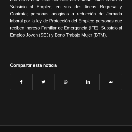
Subsidio al Empleo, en sus dos líneas Regresa y
Contrata; personas acogidas a reducción de Jornada
laboral por la ley de Protección del Empleo; personas que
reciben Ingreso Familiar de Emergencia (IFE), Subsidio al
Empleo Joven (SEJ) y Bono Trabajo Mujer (BTM).
Compartir esta noticia