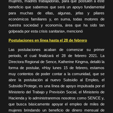
mujeres, madres trabajadoras, para que postulen a este
beneficio que sabemos que será un apoyo fundamental
para muchas de ellas, algunas, jefas y pilares
económicos familiares y, en suma, todas motores de
nuestra sociedad y economía, área que ha sido tan
golpeada por esta crisis sanitaria», mencionó
Postulaciones en línea hasta el 28 de febrero
Las postulaciones acaban de comenzar su primer
periodo, el cual finalizará el 28 de febrero 2021. La
Directora Regional de Sence, Katherine Kingma, detalló la
forma de postular, «Hoy lunes 15 de febrero, estamos
muy contentos de poder contar a la comunidad, que se
abre la postulación al nuevo Subsidio al Empleo, el
Subsidio Protege, es una línea de apoyo impulsada por el
Ministerio del Trabajo y Previsión Social, el Ministerio de
Hacienda y lo administraremos nosotros como SENCE y,
que busca básicamente apoyar el empleo de miles de
mujeres brindando un beneficio de dinero mensual de