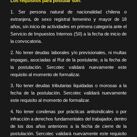
Los requisitos para postular son:
1. Ser persona natural de nacionalidad chilena o
extranjera, de sexo registral femenino y mayor de 18
años, sin inicio de actividades en primera categoría ante el
Servicio de Impuestos Internos (SII) a la fecha de inicio de
la convocatoria.
2. No tener deudas laborales y/o previsionales, ni multas
impagas, asociadas al Rut de la postulante, a la fecha de
la postulación. Sercotec validará nuevamente este
requisito al momento de formalizar.
3. No tener deudas tributarias liquidadas o morosas a la
fecha de la postulación. Sercotec validará nuevamente
este requisito al momento de formalizar.
4. No tener condenas por prácticas antisindicales o por
infracción a derechos fundamentales del trabajador, dentro
de los dos años anteriores a la fecha de cierre de la
postulación. Sercotec validará nuevamente este requisito