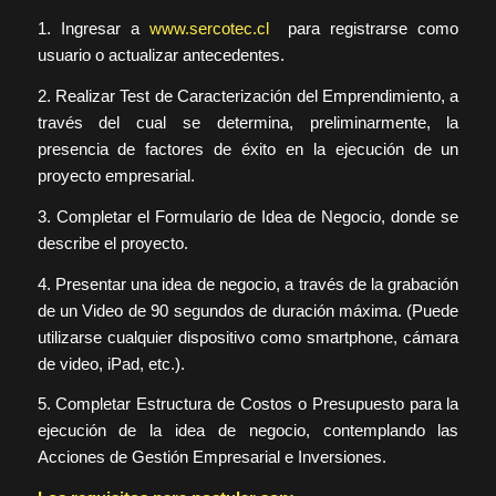
1. Ingresar a
www.sercotec.cl
para registrarse como
usuario o actualizar antecedentes.
2. Realizar Test de Caracterización del Emprendimiento, a
través del cual se determina, preliminarmente, la
presencia de factores de éxito en la ejecución de un
proyecto empresarial.
3. Completar el Formulario de Idea de Negocio, donde se
describe el proyecto.
4. Presentar una idea de negocio, a través de la grabación
de un Video de 90 segundos de duración máxima. (Puede
utilizarse cualquier dispositivo como smartphone, cámara
de video, iPad, etc.).
5. Completar Estructura de Costos o Presupuesto para la
ejecución de la idea de negocio, contemplando las
Acciones de Gestión Empresarial e Inversiones.