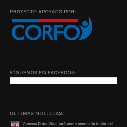
PROYECTO APOYADO POR:
SÍGUENOS EN FACEBOOK:
ULTIMAS NOTICIAS:
Vanessa Dutra Vidal juró como secretaria titular del