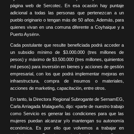
página web de Sercotec. En esa ocasión hay puntaje
adicional a todas las personas que pertenezcan a un
pueblo originario o tengan más de 50 años. Además, para
quienes vivan en una comuna diferente a Coyhaique y a
Puerto Aysén».
Cada postulante que resulte beneficiada podrá acceder a
un subsidio mínimo de $3.000.000 (tres millones de
pesos) y máximo de $3.500.000 (tres millones, quinientos
mil pesos) para inversión en bienes y acciones de gestión
empresarial, con los que podrá implementar mejoras en
infraestructura, compra de insumos o materiales,
acciones de marketing, capacitación, entre otros.
En tanto, la Directora Regional Subrogante de SernamEG,
Carla Arriagada Malagueño, dijo: «parte de nuestro trabajo
como Servicio es generar las condiciones para que las
mujeres puedan alcanzar y/o mantengan su autonomía
económica. Es por ello que volvemos a trabajar en