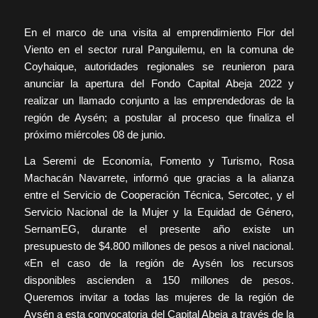
En el marco de una visita al emprendimiento Flor del
Viento en el sector rural Panguilemu, en la comuna de
Coyhaique, autoridades regionales se reunieron para
anunciar la apertura del Fondo Capital Abeja 2022 y
realizar un llamado conjunto a las emprendedoras de la
región de Aysén; a postular al proceso que finaliza el
próximo miércoles 08 de junio.
La Seremi de Economía, Fomento y Turismo, Rosa
Machacán Navarrete, informó que gracias a la alianza
entre el Servicio de Cooperación Técnica, Sercotec, y el
Servicio Nacional de la Mujer y la Equidad de Género,
SernamEG, durante el presente año existe un
presupuesto de $4.800 millones de pesos a nivel nacional.
«En el caso de la región de Aysén los recursos
disponibles ascienden a 150 millones de pesos.
Queremos invitar a todas las mujeres de la región de
Aysén a esta convocatoria del Capital Abeja a través de la