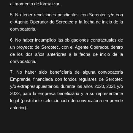
al momento de formalizar.
5. No tener rendiciones pendientes con Sercotec y/o con
el Agente Operador de Sercotec a la fecha de inicio de la
convocatoria.
6. No haber incumplido las obligaciones contractuales de
un proyecto de Sercotec, con el Agente Operador, dentro
de los dos años anteriores a la fecha de inicio de la
convocatoria.
7. No haber sido beneficiaria de alguna convocatoria
Emprende, financiada con fondos regulares de Sercotec
y/o extrapresupuestarios, durante los años 2020, 2021 y/o
2022, para la empresa beneficiaria y a su representante
legal (postulante seleccionada de convocatoria emprende
anterior).