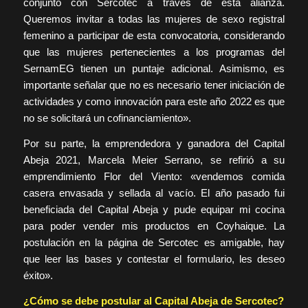
conjunto con Sercotec a través de esta alianza.
Queremos invitar a todas las mujeres de sexo registral
femenino a participar de esta convocatoria, considerando
que las mujeres pertenecientes a los programas del
SernamEG tienen un puntaje adicional. Asimismo, es
importante señalar que no es necesario tener iniciación de
actividades y como innovación para este año 2022 es que
no se solicitará un cofinanciamiento».
Por su parte, la emprendedora y ganadora del Capital
Abeja 2021, Marcela Meier Serrano, se refirió a su
emprendimiento Flor del Viento: «vendemos comida
casera envasada y sellada al vacío. El año pasado fui
beneficiada del Capital Abeja y pude equipar mi cocina
para poder vender mis productos en Coyhaique. La
postulación en la página de Sercotec es amigable, hay
que leer las bases y contestar el formulario, les deseo
éxito».
¿Cómo se debe postular al Capital Abeja de Sercotec?